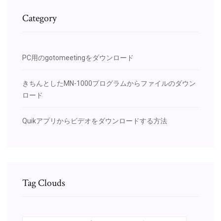
Category
PC用のgotomeetingをダウンロード
きちんとしたMN-1000プログラムからファイルのダウン
ロード
Quikアプリからビデオをダウンロードする方法
Tag Clouds