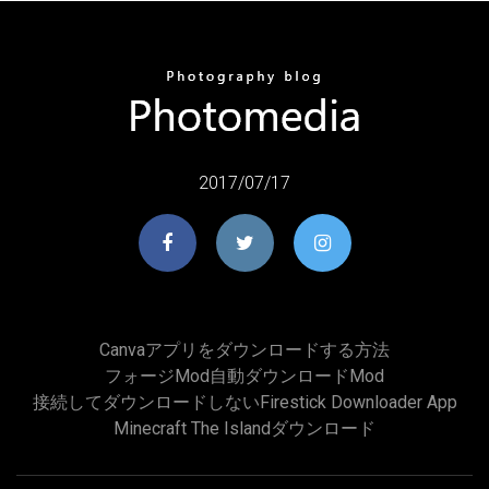
2017/07/17
Canvaアプリをダウンロードする方法
フォージmod自動ダウンロードmod
接続してダウンロードしないFirestick Downloader App
Minecraft The Islandダウンロード