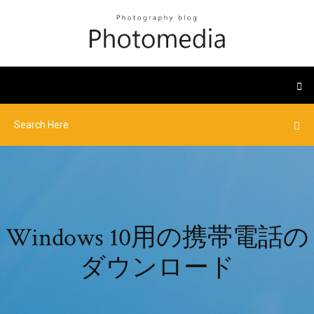
Windows 10用の携帯電話の
ダウンロード