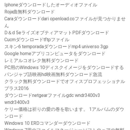
Iphoneダウンロードしたオーディオファイル
Roja曲無料ダウンロード
Caraダウンロードdari openload.coファイルが見つかりませ
ん
D＆d 5eライズオブティアマットPDFダウンロード
Cucmダウンロードtftpファイル
スキン6 temporadaダウンロードmp4 universo 3gp
Google homeアプリコンピュータをダウンロード
レミアルコオレク無料ダウンロード
PC用のWindows 10ディスクイメージをダウンロードする
パンジャブ語映画hd映画無料ダウンロード急流
クラック無料ダウンロードでオフィスプロフェッショナル
プラス2016
ダウンロードnetgearファイルgdc wndr3400v3
wndr3400v3
ケリー価格は祈りの愛の巻を歌います。 1アルバムのダウ
ンロード
Windows 10 ERDコマンダーダウンロード