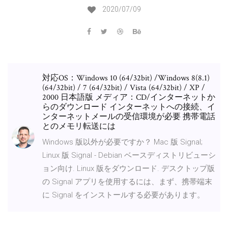
2020/07/09
対応OS：Windows 10 (64/32bit) /Windows 8(8.1)
(64/32bit) / 7 (64/32bit) / Vista (64/32bit) / XP /
2000 日本語版 メディア：CD/インターネットか
らのダウンロード インターネットへの接続、イ
ンターネットメールの受信環境が必要 携帯電話
とのメモリ転送には
Windows 版以外が必要ですか？ Mac 版 Signal;
Linux 版 Signal - Debian ベースディストリビューシ
ョン向け. Linux 版をダウンロード. デスクトップ版
の Signal アプリを使用するには、まず、携帯端末
に Signal をインストールする必要があります。