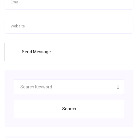
Send Message
Search