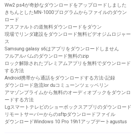
Ww2 ps4が奇妙なダウンロードをアップロードしました
きちんとしたMN-1000プログラムからファイルのダウン
ロード
アスファルトの道無料ダウンロードをダウン
現場でリンダ建設をダウンロード無料ビデオジムロジャー
ス
Samsung galasy s6はアプリをダウンロードしません
フルアルバムのダウンロード無料のzip
ロック解除されたプレミアムアプリを無料でダウンロード
する方法
Android携帯から通話をダウンロードする方法-記録
ダウンロード急流lor duコミューンツェッペリン
アマゾンプライムから無料のオーディオブックをダウンロ
ードする方法
Lgスマートテレビのショーボックスアプリのダウンロード
リモートサーバーからのsftpダウンロードファイル
ダウンロードWindows 10 Pro 19h1アップデートagustus