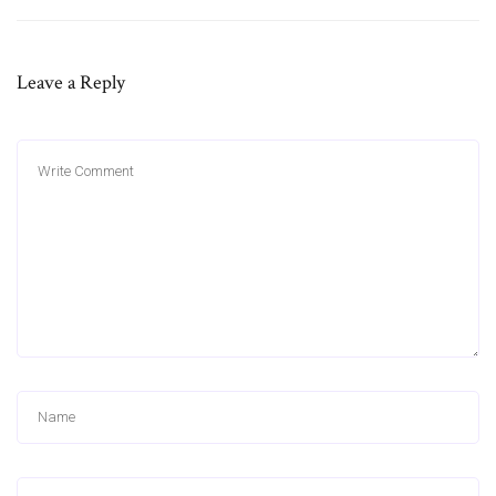
Leave a Reply