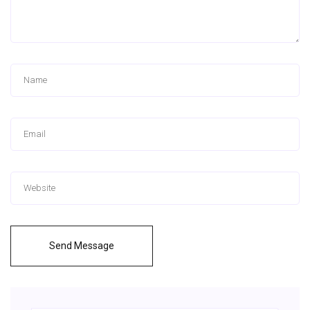
Send Message