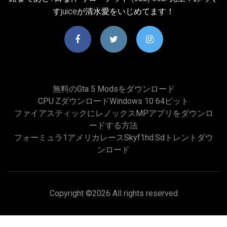
すjuiceが清水愛をいじめてます！
無料のgta 5 Modsをダウンロード
CPU ZダウンロードWindows 10 64ビット
ファイアスティックにレノックスMPアプリをダウンロ
ードする方法
フォーミュラ1アメリカレースskyf1hd.sdトレントダウ
ンロード
Copyright ©
2026 All rights reserved