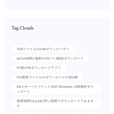
Tag Clouds
VOBファイルのcnetダウンローダー
Iphone8用の無料のiOS 11.4脱獄ダウンロード
PC用のFBダウンロードアプリ
Ps4更新ファイルのダウンロード5.53以降
EAスポーツクリケット2007 Windows 10用無料ダウ
ンロード
国境地帯3をps4の早い段階でダウンロードできます
か