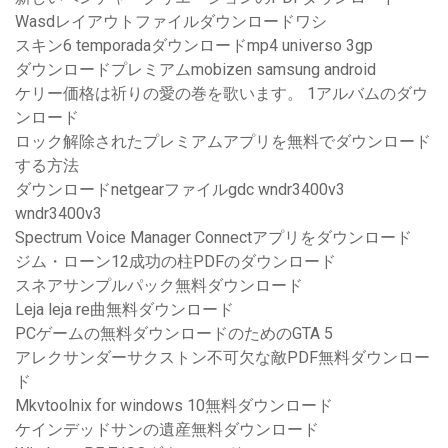
Wasdレイアウトファイルダウンロードワシ
スキン6 temporadaダウンロードmp4 universo 3gp
ダウンロードプレミアムmobizen samsung android
ケリー価格は祈りの愛の巻を歌います。 1アルバムのダウ
ンロード
ロック解除されたプレミアムアプリを無料でダウンロード
する方法
ダウンロードnetgearファイルgdc wndr3400v3
wndr3400v3
Spectrum Voice Manager Connectアプリをダウンロード
ジム・ローン12成功の柱PDFのダウンロード
スネアサンプルパック無料ダウンロード
Leja leja re曲無料ダウンロード
PCゲームの無料ダウンロードのためのGTA 5
アレクサンダーサクストン不可欠な敵PDF無料ダウンロー
ド
Mkvtoolnix for windows 10無料ダウンロード
ケインデッドサンの遺産無料ダウンロード