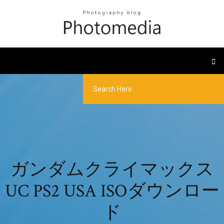
ガンダムクライマックス
UC PS2 USA ISOダウンロー
ド