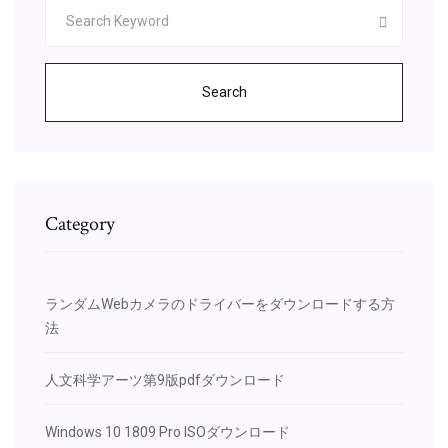
Search
Category
ランダムWebカメラのドライバーをダウンロードする方
法
人文科学アーツ第9版pdfダウンロード
Windows 10 1809 Pro ISOダウンロード