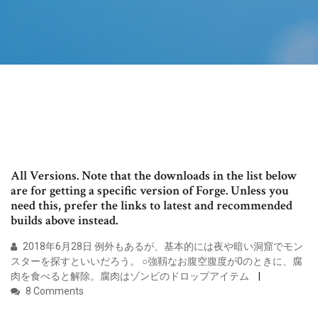
All Versions. Note that the downloads in the list below
are for getting a specific version of Forge. Unless you
need this, prefer the links to latest and recommended
builds above instead.
2018年6月28日 例外もあるが、基本的には夜や暗い洞窟でモン
スターを探すといいだろう。 ○強靱なお腹空腹度が0のときに、腐
肉を食べると解除。腐肉はゾンビのドロップアイテム
8 Comments