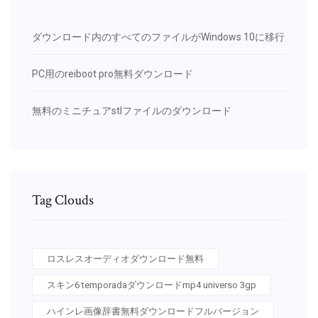
ダウンロード内のすべてのファイルがWindows 10に移行
PC用のreiboot pro無料ダウンロード
無料のミニチュアstlファイルのダウンロード
Tag Clouds
ロスレスオーディオダウンロード無料
スキン6 temporadaダウンロードmp4 universo 3gp
ハインレ画像辞書無料ダウンロードフルバージョン