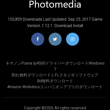
155,859 Downloads Last Updated: Sep 23, 2017 Game
Version: 1.12.1. Download Install
キヤノンpixma Ip4500ドライバーダウンロードwindows
7
割れ無料ダウンロードとFLスタジオソフトウェア
Bd無料ダウンロード
Amazon Workdocsコンパニオンアプリのダウンロード
Copyright ©
2026 All rights reserved