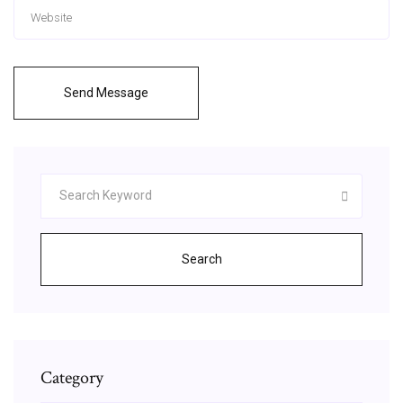
Send Message
Search
Category