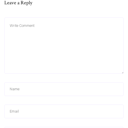
Leave a Reply