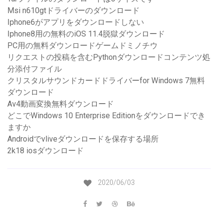
Msi n610gtドライバーのダウンロード
Iphone6がアプリをダウンロードしない
Iphone8用の無料のiOS 11.4脱獄ダウンロード
PC用の無料ダウンロードゲームドミノチウ
リクエストの投稿を含むPythonダウンロードコンテンツ処
分添付ファイル
クリスタルサウンドカードドライバーfor Windows 7無料
ダウンロード
Av4動画変換無料ダウンロード
どこでWindows 10 Enterprise Editionをダウンロードでき
ますか
Androidでvliveダウンロードを保存する場所
2k18 iosダウンロード
2020/06/03