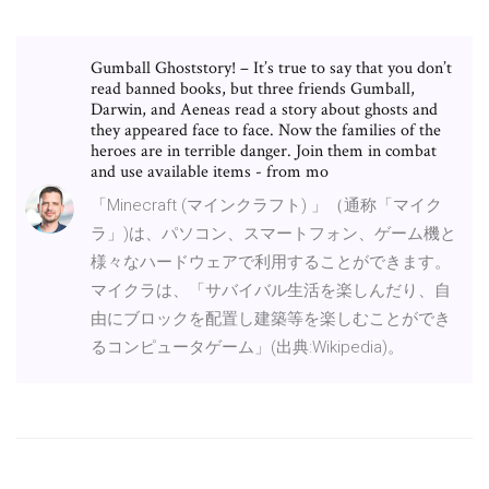
Gumball Ghoststory! – It’s true to say that you don’t
read banned books, but three friends Gumball,
Darwin, and Aeneas read a story about ghosts and
they appeared face to face. Now the families of the
heroes are in terrible danger. Join them in combat
and use available items - from mo
「Minecraft (マインクラフト) 」（通称「マイク
ラ」)は、パソコン、スマートフォン、ゲーム機と
様々なハードウェアで利用することができます。
マイクラは、「サバイバル生活を楽しんだり、自
由にブロックを配置し建築等を楽しむことができ
るコンピュータゲーム」(出典:Wikipedia)。