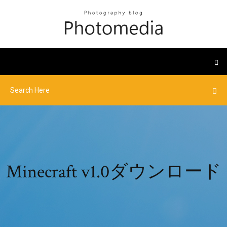
Minecraft v1.0ダウンロード