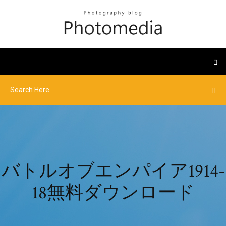
バトルオブエンパイア1914-
18無料ダウンロード