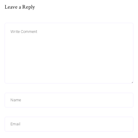
Leave a Reply