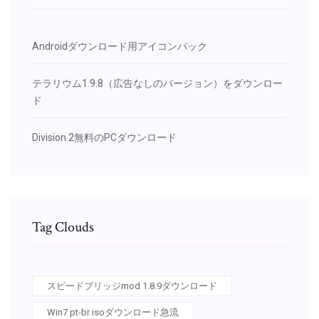
Androidダウンロード用アイコンパック
テラリウム1.9.8（広告なしのバージョン）をダウンロー
ド
Division 2無料のPCダウンロード
Tag Clouds
スピードブリッジmod 1.8.9ダウンロード
Win7 pt-br isoダウンロード急流