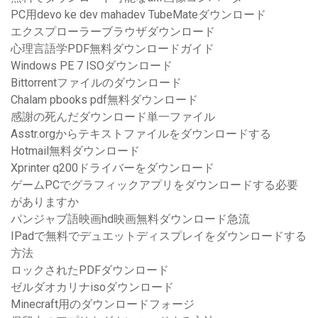
PC用devo ke dev mahadev TubeMateダウンロード
エクスプローラーブラウザダウンロード
心理言語学PDF無料ダウンロードガイド
Windows PE 7 ISOダウンロード
Bittorrentファイルのダウンロード
Chalam pbooks pdf無料ダウンロード
感謝の死んだダウンロード単一ファイル
Asstr.orgからテキストファイルをダウンロードする
Hotmail無料ダウンロード
Xprinter q200ドライバーをダウンロード
ゲームPCでグラフィックアプリをダウンロードする必要
がありますか
パンジャブ語映画hd映画無料ダウンロード急流
IPadで無料でデュエットディスプレイをダウンロードする
方法
ロックされたPDFダウンロード
ゼルダオカリナisoダウンロード
Minecraft用のダウンロードフォージ