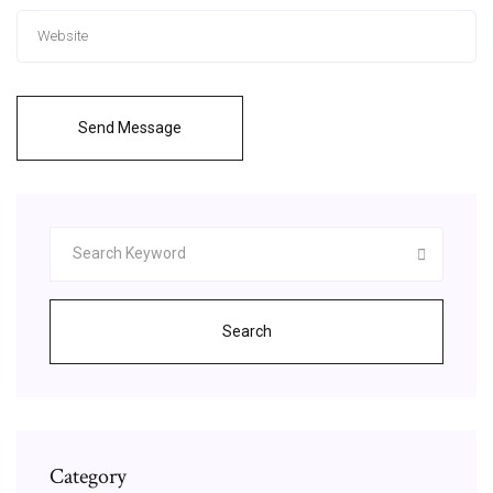
Send Message
Search
Category