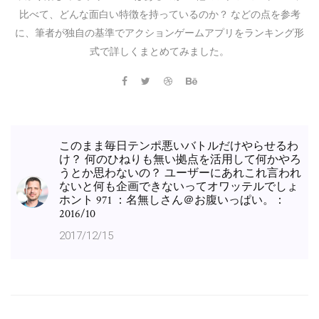
比べて、どんな面白い特徴を持っているのか？ などの点を参考
に、筆者が独自の基準でアクションゲームアプリをランキング形
式で詳しくまとめてみました。
このまま毎日テンポ悪いバトルだけやらせるわ
け？ 何のひねりも無い拠点を活用して何かやろ
うとか思わないの？ ユーザーにあれこれ言われ
ないと何も企画できないってオワッテルでしょ
ホント 971 ：名無しさん＠お腹いっぱい。：
2016/10
2017/12/15