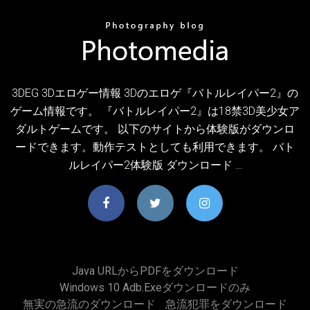
3DEG 3Dエロゲー情報 3Dのエロゲ『バトルレイパー2』の
ゲーム情報です。 『バトルレイパー2』は18禁3D美少女ア
ダルトゲームです。 以下のサイトから体験版がダウンロ
ードできます。動作テストとしても利用できます。 バト
ルレイパー2体験版 ダウンロード …
Java URLからPDFをダウンロード
Windows 10 Adb.exeダウンロードのみ
無実の急流のダウンロード
急流犯罪をダウンロード